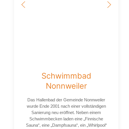
Schwimmbad
Nonnweiler
Das Hallenbad der Gemeinde Nonnweiler
wurde Ende 2001 nach einer vollständigen
Sanierung neu eröffnet. Neben einem
Schwimmbecken laden eine „Finnische
Sauna“, eine „Dampfsauna“, ein „Whirlpool“