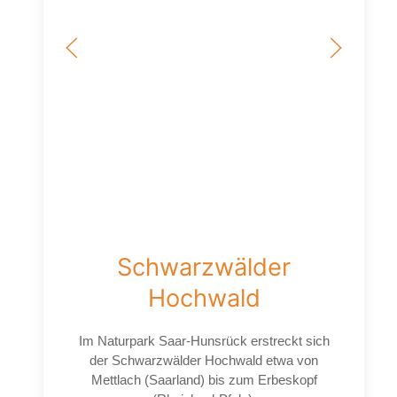
Schwarzwälder
Hochwald
Im Naturpark Saar-Hunsrück erstreckt sich
der Schwarzwälder Hochwald etwa von
Mettlach (Saarland) bis zum Erbeskopf