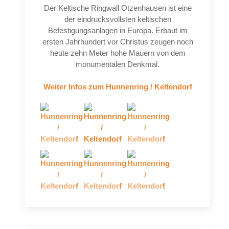
Der Keltische Ringwall Otzenhausen ist eine
der eindrucksvollsten keltischen
Befestigungsanlagen in Europa. Erbaut im
ersten Jahrhundert vor Christus zeugen noch
heute zehn Meter hohe Mauern von dem
monumentalen Denkmal.
Weiter Infos zum Hunnenring / Keltendorf