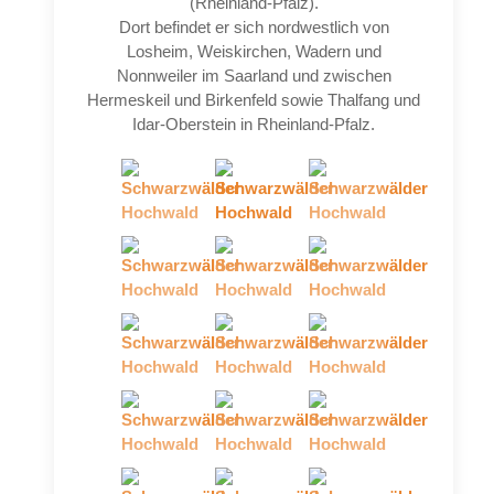
(Rheinland-Pfalz).
Dort befindet er sich nordwestlich von
Losheim, Weiskirchen, Wadern und
Nonnweiler im Saarland und zwischen
Hermeskeil und Birkenfeld sowie Thalfang und
Idar-Oberstein in Rheinland-Pfalz.