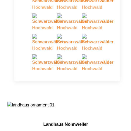
Landhaus Nonnweiler