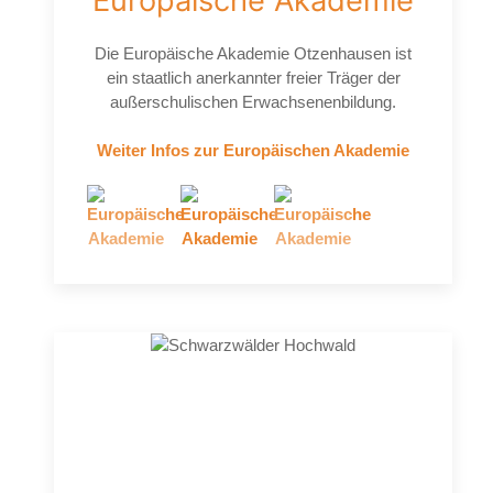
Europäische Akademie
Die Europäische Akademie Otzenhausen ist
ein staatlich anerkannter freier Träger der
außerschulischen Erwachsenenbildung.
Weiter Infos zur Europäischen Akademie