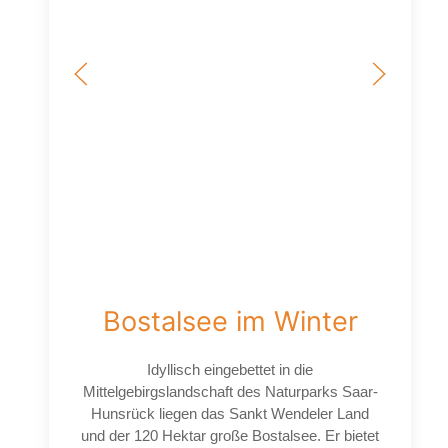
Bostalsee im Winter
Idyllisch eingebettet in die
Mittelgebirgslandschaft des Naturparks Saar-
Hunsrück liegen das Sankt Wendeler Land
und der 120 Hektar große Bostalsee. Er bietet