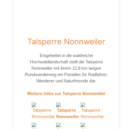
Talsperre Nonnweiler
Eingebettet in die waldreiche
Hochwaldlandschaft stellt die Talsperre
Nonnweiler mit ihrem 12,8 km langen
Rundwanderweg ein Paradies für Radfahrer,
Wanderer und Naturfreunde dar.
Weitere Infos zur Talsperre Nonnweiler