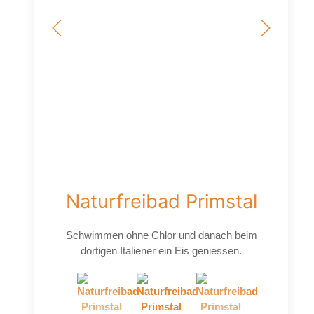
Naturfreibad Primstal
Schwimmen ohne Chlor und danach beim
dortigen Italiener ein Eis geniessen.