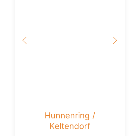
Hunnenring /
Keltendorf