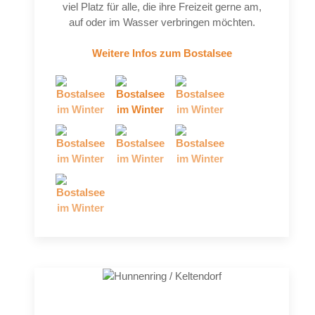
viel Platz für alle, die ihre Freizeit gerne am,
auf oder im Wasser verbringen möchten.
Weitere Infos zum Bostalsee