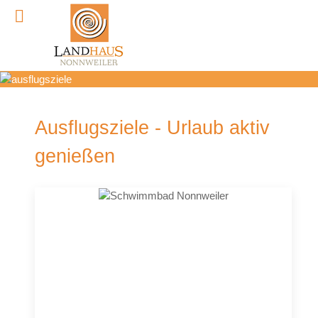
Ausflugsziele - Urlaub aktiv
genießen