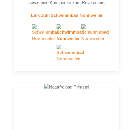
sowie eine Kaminecke zum Relaxen ein.
Link zum Schwimmbad Nonnweiler