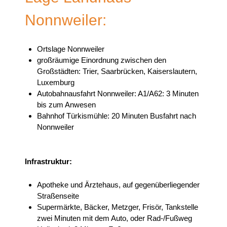
Nonnweiler:
Ortslage Nonnweiler
großräumige Einordnung zwischen den
Großstädten: Trier, Saarbrücken, Kaiserslautern,
Luxemburg
Autobahnausfahrt Nonnweiler: A1/A62: 3 Minuten
bis zum Anwesen
Bahnhof Türkismühle: 20 Minuten Busfahrt nach
Nonnweiler
Infrastruktur:
Apotheke und Ärztehaus, auf gegenüberliegender
Straßenseite
Supermärkte, Bäcker, Metzger, Frisör, Tankstelle
zwei Minuten mit dem Auto, oder Rad-/Fußweg