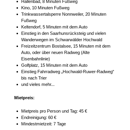
Hallenbad, 8 Minuten Fußweg
Kino, 10 Minuten Fußweg
Trinkwassertalsperre Nonnweiler, 20 Minuten
Fußweg
Keltendorf, 5 Minuten mit dem Auto
Einstieg in den Saarhunsrücksteig und vielen
Wanderwegen im Schwarwälder Hochwald
Freizeitzentrum Bostalsee, 15 Minuten mit dem
Auto, oder über neuen Radweg (Alte
Eisenbahnlinie)
Golfplatz, 15 Minuten mit dem Auto
Einstieg Fahrradweg „Hochwald-Ruwer-Radweg“
bis nach Trier
und vieles mehr...
Mietpreis:
Mietpreis pro Person und Tag: 45 €
Endreinigung: 60 €
Mindestmietzeit: 7 Tage